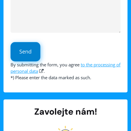
Send
By submitting the form, you agree
to the processing of
personal data
.
*) Please enter the data marked as such.
Zavolejte nám!