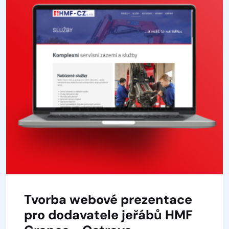
Tvorba webové prezentace
pro dodavatele jeřábů HMF