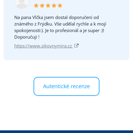
Na pana Vlčka jsem dostal doporučení od
známého z Frýdku. Vše udělal rychle a k mojí
spokojenosti:). Je to profesionál a je super :)!
Doporučuji !
https://www.sikovnymira.cz
Autentické recenze