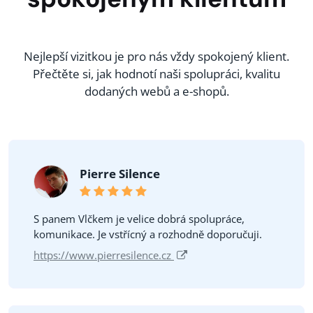
Nejlepší vizitkou je pro nás vždy spokojený klient.
Přečtěte si, jak hodnotí naši spolupráci, kvalitu
dodaných webů a e-shopů.
Pierre Silence
S panem Vlčkem je velice dobrá spolupráce,
komunikace. Je vstřícný a rozhodně doporučuji.
https://www.pierresilence.cz