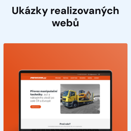
Ukázky realizovaných
webů