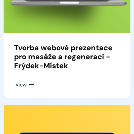
Tvorba webové prezentace
pro masáže a regeneraci -
Frýdek-Místek
View