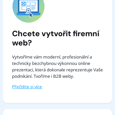
Chcete vytvořit firemní
web?
Vytvoříme vám moderní, profesionální a
technicky bezchybnou výkonnou online
prezentaci, která dokonale reprezentuje Vaše
podnikání. Tvoříme i B2B weby.
Přečtěte si více