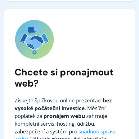
Chcete si pronajmout
web?
Získejte špičkovou online prezentaci
bez
vysoké počáteční investice
. Měsíční
poplatek za
pronájem webu
zahrnuje
kompletní servis: hosting, údržbu,
zabezpečení a systém pro
snadnou správu