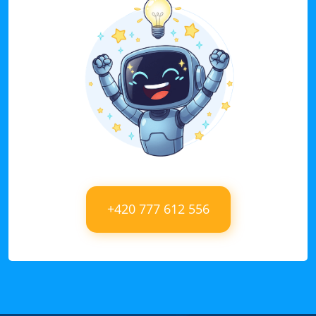
+420 777 612 556