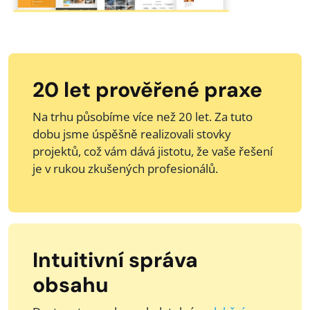
20 let prověřené praxe
Na trhu působíme více než 20 let. Za tuto
dobu jsme úspěšně realizovali stovky
projektů, což vám dává jistotu, že vaše řešení
je v rukou zkušených profesionálů.
Intuitivní správa
obsahu