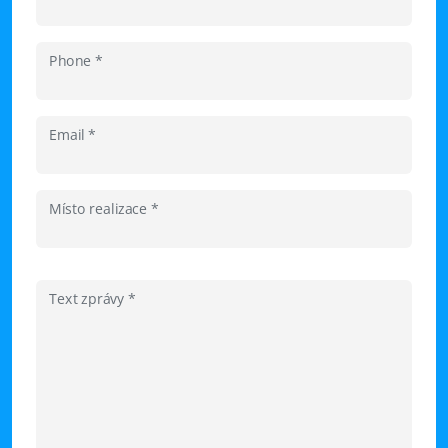
Phone *
Email *
Místo realizace *
Text zprávy *