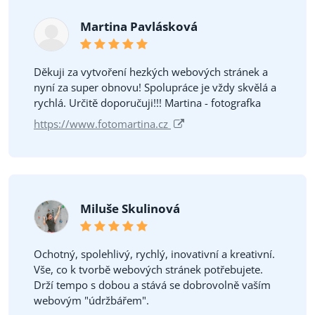
Martina Pavlásková
Děkuji za vytvoření hezkých webových stránek a
nyní za super obnovu! Spolupráce je vždy skvělá a
rychlá. Určitě doporučuji!!! Martina - fotografka
https://www.fotomartina.cz
Miluše Skulinová
Ochotný, spolehlivý, rychlý, inovativní a kreativní.
Vše, co k tvorbě webových stránek potřebujete.
Drží tempo s dobou a stává se dobrovolně vaším
webovým "údržbářem".