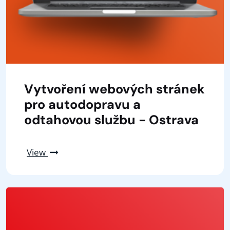
Vytvoření webových stránek
pro autodopravu a
odtahovou službu - Ostrava
View