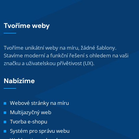
Tvoříme weby
Tvoříme unikátní weby na míru, žádné šablony.
Stavíme moderní a funkční řešení s ohledem na vaši
značku a uživatelskou přívětivost (UX).
Nabízíme
Webové stránky na míru
Multijazyčný web
Tvorba e-shopu
Systém pro správu webu