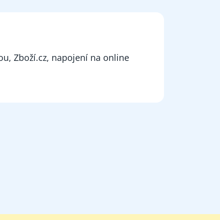
u, Zboží.cz, napojení na online