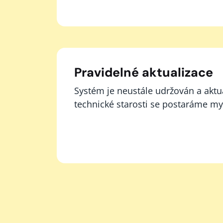
Pravidelné aktualizace
Systém je neustále udržován a aktu
technické starosti se postaráme my