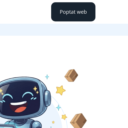
Poptat web