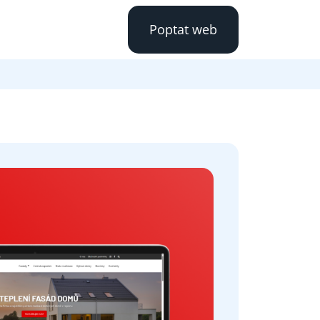
Poptat web