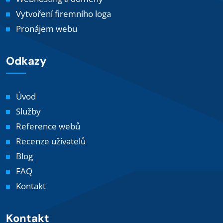
Vytvoření firemního loga
Pronájem webu
Odkazy
Úvod
Služby
Reference webů
Recenze uživatelů
Blog
FAQ
Kontakt
Kontakt