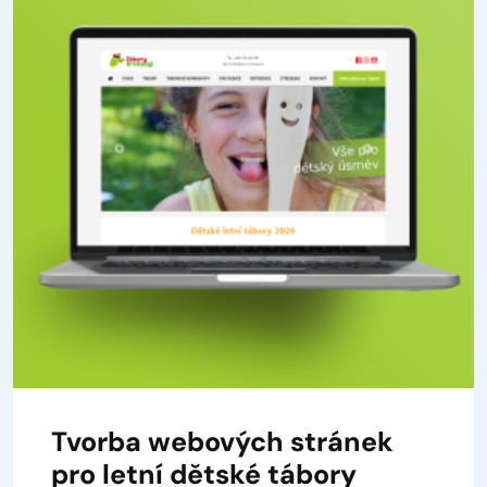
Tvorba webových stránek
pro letní dětské tábory