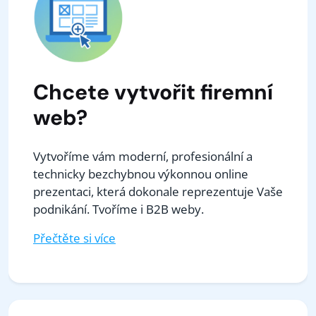
Chcete vytvořit firemní
web?
Vytvoříme vám moderní, profesionální a
technicky bezchybnou výkonnou online
prezentaci, která dokonale reprezentuje Vaše
podnikání. Tvoříme i B2B weby.
Přečtěte si více