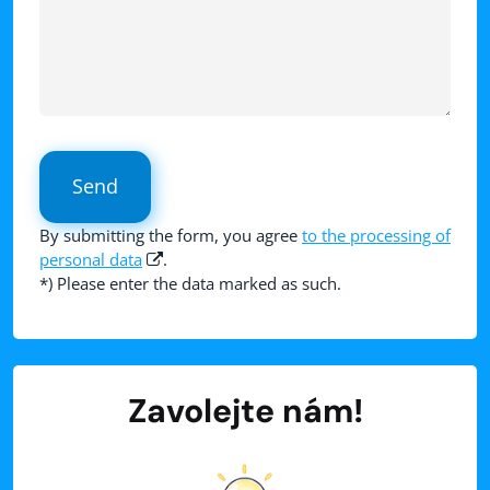
Send
By submitting the form, you agree
to the processing of
personal data
.
*) Please enter the data marked as such.
Zavolejte nám!