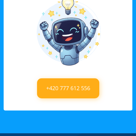
+420 777 612 556