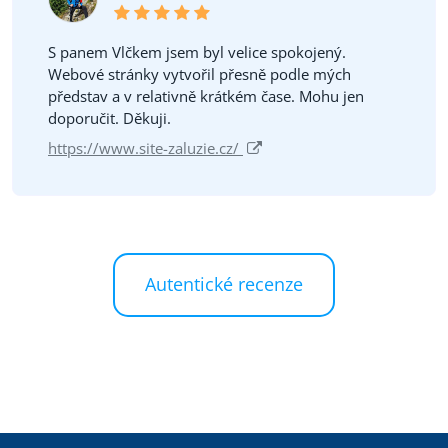
S panem Vlčkem jsem byl velice spokojený.
Webové stránky vytvořil přesně podle mých
představ a v relativně krátkém čase. Mohu jen
doporučit. Děkuji.
https://www.site-zaluzie.cz/
Autentické recenze