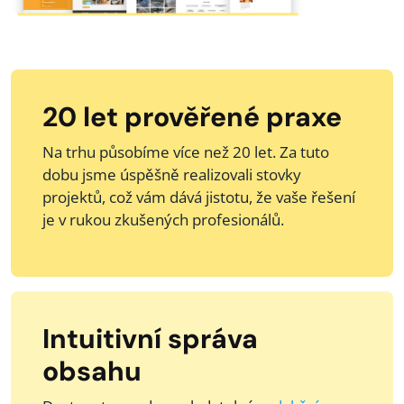
20 let prověřené praxe
Na trhu působíme více než 20 let. Za tuto
dobu jsme úspěšně realizovali stovky
projektů, což vám dává jistotu, že vaše řešení
je v rukou zkušených profesionálů.
Intuitivní správa
obsahu