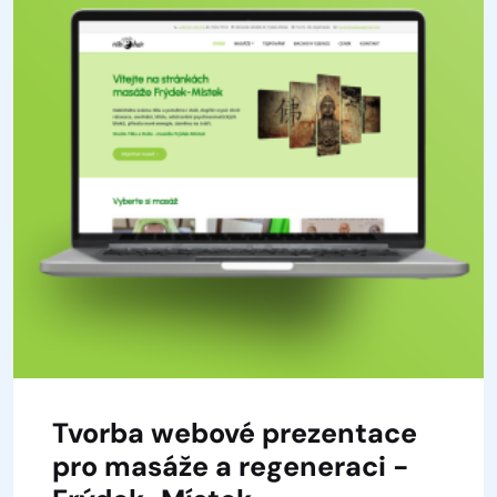
Tvorba webové prezentace
pro masáže a regeneraci -