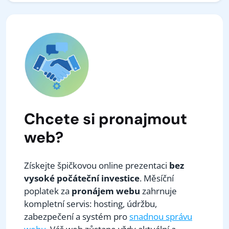
Chcete si pronajmout
web?
Získejte špičkovou online prezentaci
bez
vysoké počáteční investice
. Měsíční
poplatek za
pronájem webu
zahrnuje
kompletní servis: hosting, údržbu,
zabezpečení a systém pro
snadnou správu