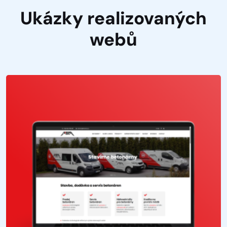
Ukázky realizovaných
webů