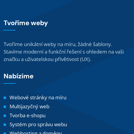
Tvoříme weby
Tvoříme unikátní weby na míru, žádné šablony.
Stavíme moderní a funkční řešení s ohledem na vaši
značku a uživatelskou přívětivost (UX).
Nabízíme
Webové stránky na míru
Multijazyčný web
Tvorba e-shopu
Systém pro správu webu
Webhosting a domény