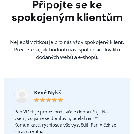
Připojte se ke
spokojeným klientům
Nejlepší vizitkou je pro nás vždy spokojený klient.
Přečtěte si, jak hodnotí naši spolupráci, kvalitu
dodaných webů a e-shopů.
René Nykš
Pan Vlček je profesionál, vřele doporučuji. Na
všem, co jsme se domluvili, udělal na 1*.
Komunikace, rychlost a vše vysvětlil. Pan Vlček se
správná volba.