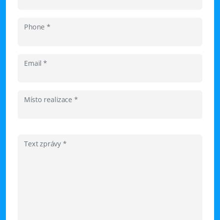
Phone *
Email *
Místo realizace *
Text zprávy *