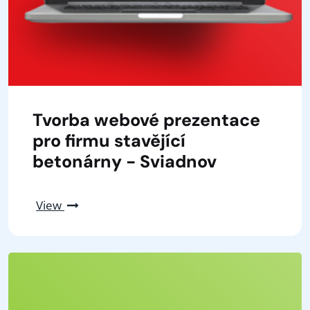
Tvorba webové prezentace
pro firmu stavějící
betonárny - Sviadnov
View