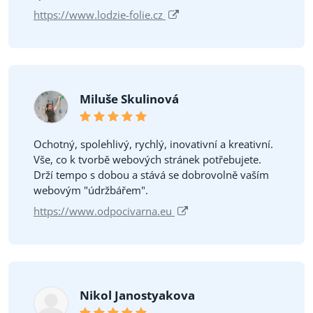
https://www.lodzie-folie.cz
Miluše Skulinová
Ochotný, spolehlivý, rychlý, inovativní a kreativní.
Vše, co k tvorbě webových stránek potřebujete.
Drží tempo s dobou a stává se dobrovolně vaším
webovým "údržbářem".
https://www.odpocivarna.eu
Nikol Janostyakova